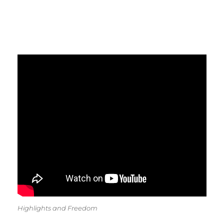
Highlights and Freedom